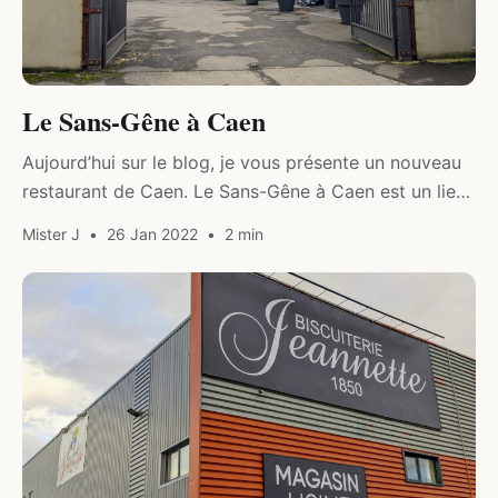
Le Sans-Gêne à Caen
Aujourd’hui sur le blog, je vous présente un nouveau
restaurant de Caen. Le Sans-Gêne à Caen est un lieu
convivial, festif et généreux.
Mister J
26 Jan 2022
2 min
DIVERS