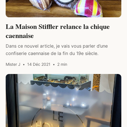
La Maison Stiffler relance la chique
caennaise
Dans ce nouvel article, je vais vous parler d’une
confiserie caennaise de la fin du 19e siècle.
Mister J
14 Déc 2021
2 min
DRINK & FOOD