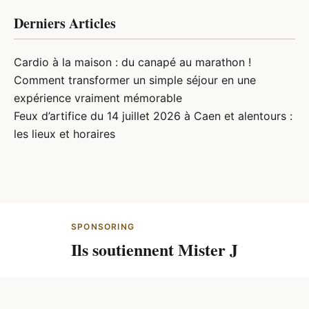
Derniers Articles
Cardio à la maison : du canapé au marathon !
Comment transformer un simple séjour en une
expérience vraiment mémorable
Feux d’artifice du 14 juillet 2026 à Caen et alentours :
les lieux et horaires
SPONSORING
Ils soutiennent Mister J