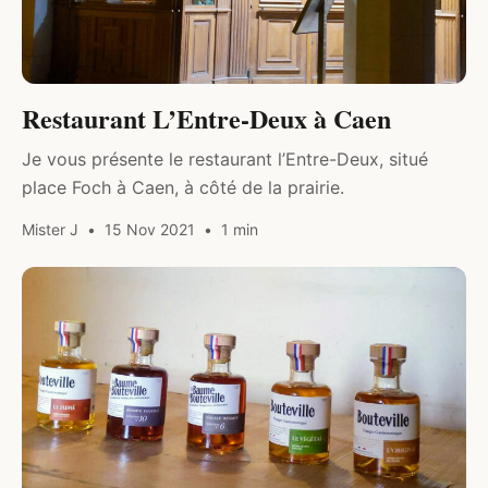
Restaurant L’Entre-Deux à Caen
Je vous présente le restaurant l’Entre-Deux, situé
place Foch à Caen, à côté de la prairie.
Mister J
15 Nov 2021
1 min
DRINK & FOOD