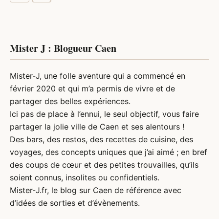
des
publications
Mister J : Blogueur Caen
Mister-J, une folle aventure qui a commencé en
février 2020 et qui m’a permis de vivre et de
partager des belles expériences.
Ici pas de place à l’ennui, le seul objectif, vous faire
partager la jolie ville de Caen et ses alentours !
Des bars, des restos, des recettes de cuisine, des
voyages, des concepts uniques que j’ai aimé ; en bref
des coups de cœur et des petites trouvailles, qu’ils
soient connus, insolites ou confidentiels.
Mister-J.fr, le
blog sur Caen
de référence avec
d’idées de sorties et d’évènements.