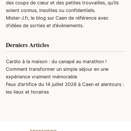
des coups de cœur et des petites trouvailles, qu’ils
soient connus, insolites ou confidentiels.
Mister-J.fr, le
blog sur Caen
de référence avec
d’idées de sorties et d’évènements.
Derniers Articles
Cardio à la maison : du canapé au marathon !
Comment transformer un simple séjour en une
expérience vraiment mémorable
Feux d’artifice du 14 juillet 2026 à Caen et alentours :
les lieux et horaires