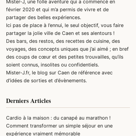
Mister-J, une folle aventure qui a commencé en
février 2020 et qui m’a permis de vivre et de
partager des belles expériences.
Ici pas de place à l’ennui, le seul objectif, vous faire
partager la jolie ville de Caen et ses alentours !
Des bars, des restos, des recettes de cuisine, des
voyages, des concepts uniques que j’ai aimé ; en bref
des coups de cœur et des petites trouvailles, qu’ils
soient connus, insolites ou confidentiels.
Mister-J.fr, le
blog sur Caen
de référence avec
d’idées de sorties et d’évènements.
Derniers Articles
Cardio à la maison : du canapé au marathon !
Comment transformer un simple séjour en une
expérience vraiment mémorable