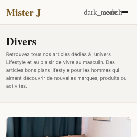
Mister J
dark_mode
search
Divers
Retrouvez tous nos articles dédiés à l’univers
Lifestyle et au plaisir de vivre au masculin. Des
articles bons plans lifestyle pour les hommes qui
aiment découvrir de nouvelles marques, produits ou
activités.
BIEN-ÊTRE