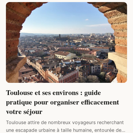
DIVERS
Toulouse et ses environs : guide
pratique pour organiser efficacement
votre séjour
Toulouse attire de nombreux voyageurs recherchant
une escapade urbaine à taille humaine, entourée de