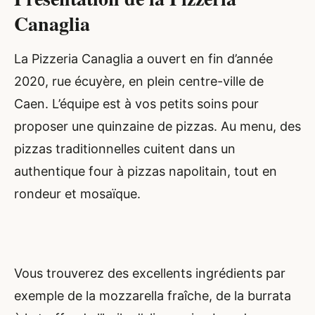
Canaglia
La Pizzeria Canaglia a ouvert en fin d’année
2020, rue écuyère, en plein centre-ville de
Caen. L’équipe est à vos petits soins pour
proposer une quinzaine de pizzas. Au menu, des
pizzas traditionnelles cuitent dans un
authentique four à pizzas napolitain, tout en
rondeur et mosaïque.
Vous trouverez des excellents ingrédients par
exemple de la mozzarella fraîche, de la burrata