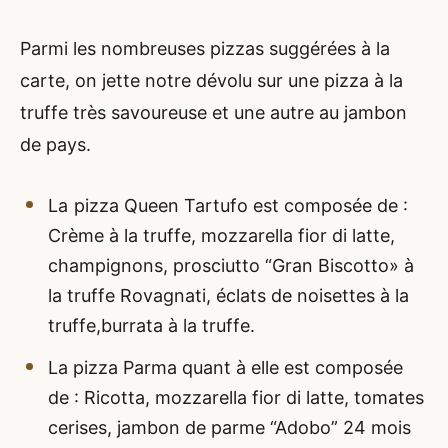
Parmi les nombreuses pizzas suggérées à la
carte, on jette notre dévolu sur une pizza à la
truffe très savoureuse et une autre au jambon
de pays.
La pizza Queen Tartufo est composée de :
Crème à la truffe, mozzarella fior di latte,
champignons, prosciutto “Gran Biscotto» à
la truffe Rovagnati, éclats de noisettes à la
truffe,burrata à la truffe.
La pizza Parma quant à elle est composée
de : Ricotta, mozzarella fior di latte, tomates
cerises, jambon de parme “Adobo” 24 mois