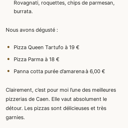
Rovagnati, roquettes, chips de parmesan,
burrata.
Nous avons dégusté :
Pizza Queen Tartufo à 19 €
Pizza Parma à 18 €
Panna cotta purée d’amarena à 6,00 €
Clairement, c’est pour moi l’une des meilleures
pizzerias de Caen. Elle vaut absolument le
détour. Les pizzas sont délicieuses et très
garnies.