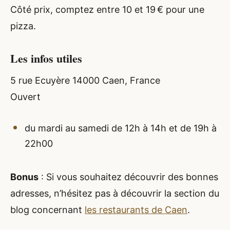
Côté prix, comptez entre 10 et 19 € pour une
pizza.
Les infos utiles
5 rue Ecuyère 14000 Caen, France
Ouvert
du mardi au samedi de 12h à 14h et de 19h à
22h00
Bonus
: Si vous souhaitez découvrir des bonnes
adresses, n’hésitez pas à découvrir la section du
blog concernant
les restaurants de Caen
.