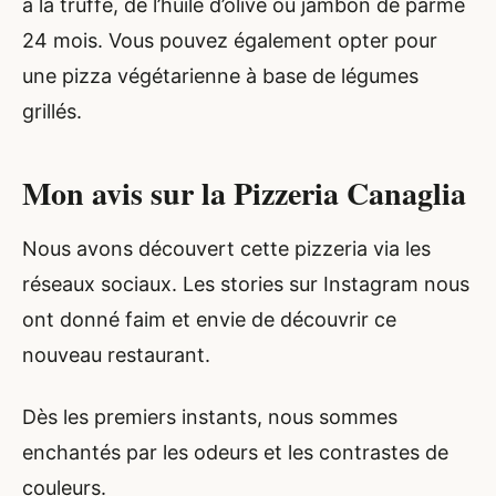
à la truffe, de l’huile d’olive ou jambon de parme
24 mois. Vous pouvez également opter pour
une pizza végétarienne à base de légumes
grillés.
Mon avis sur la Pizzeria Canaglia
Nous avons découvert cette pizzeria via les
réseaux sociaux. Les stories sur Instagram nous
ont donné faim et envie de découvrir ce
nouveau restaurant.
Dès les premiers instants, nous sommes
enchantés par les odeurs et les contrastes de
couleurs.