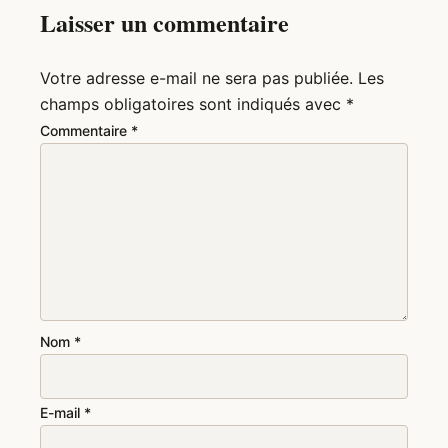
Laisser un commentaire
Votre adresse e-mail ne sera pas publiée.
Les
champs obligatoires sont indiqués avec
*
Commentaire
*
Nom
*
E-mail
*