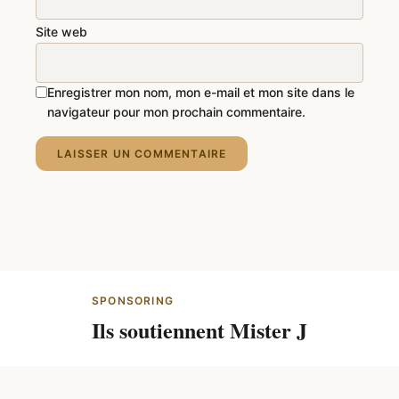
Site web
Enregistrer mon nom, mon e-mail et mon site dans le
navigateur pour mon prochain commentaire.
LAISSER UN COMMENTAIRE
SPONSORING
Ils soutiennent Mister J