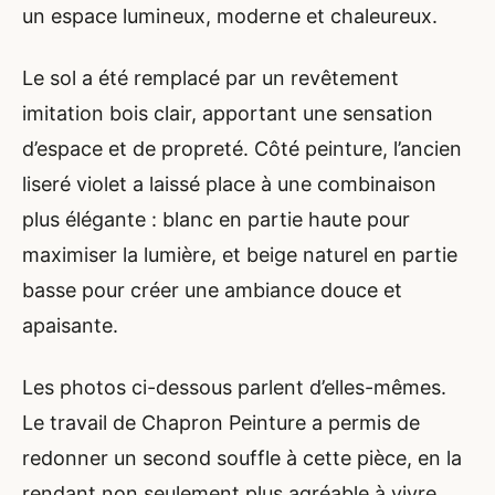
un espace lumineux, moderne et chaleureux.
Le sol a été remplacé par un revêtement
imitation bois clair, apportant une sensation
d’espace et de propreté. Côté peinture, l’ancien
liseré violet a laissé place à une combinaison
plus élégante : blanc en partie haute pour
maximiser la lumière, et beige naturel en partie
basse pour créer une ambiance douce et
apaisante.
Les photos ci-dessous parlent d’elles-mêmes.
Le travail de Chapron Peinture a permis de
redonner un second souffle à cette pièce, en la
rendant non seulement plus agréable à vivre,