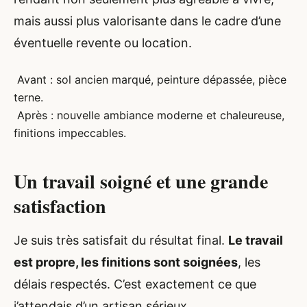
mais aussi plus valorisante dans le cadre d’une
éventuelle revente ou location.
Avant : sol ancien marqué, peinture dépassée, pièce
terne.
Après : nouvelle ambiance moderne et chaleureuse,
finitions impeccables.
Un travail soigné et une grande
satisfaction
Je suis très satisfait du résultat final.
Le travail
est propre, les finitions sont soignées
, les
délais respectés. C’est exactement ce que
j’attendais d’un artisan sérieux.