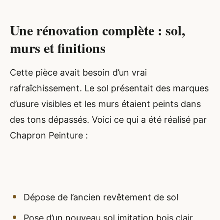
Une rénovation complète : sol,
murs et finitions
Cette pièce avait besoin d’un vrai
rafraîchissement. Le sol présentait des marques
d’usure visibles et les murs étaient peints dans
des tons dépassés. Voici ce qui a été réalisé par
Chapron Peinture :
Dépose de l’ancien revêtement de sol
Pose d’un nouveau sol imitation bois clair