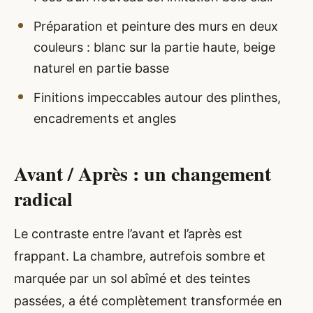
Préparation et peinture des murs en deux
couleurs : blanc sur la partie haute, beige
naturel en partie basse
Finitions impeccables autour des plinthes,
encadrements et angles
Avant / Après : un changement
radical
Le contraste entre l’avant et l’après est
frappant. La chambre, autrefois sombre et
marquée par un sol abîmé et des teintes
passées, a été complètement transformée en