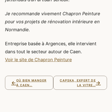
Je recommande vivement Chapron Peinture
pour vos projets de rénovation intérieure en
Normandie.
Entreprise basée à Argences, elle intervient
dans tout le secteur autour de Caen.
Voir le site de Chapron Peinture
OÙ BIEN MANGER
CAPSKA, EXPERT DE
←
→
À CAEN…
LA VITRE…