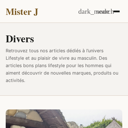
Mister J
dark_mode
search
Divers
Retrouvez tous nos articles dédiés à l’univers
Lifestyle et au plaisir de vivre au masculin. Des
articles bons plans lifestyle pour les hommes qui
aiment découvrir de nouvelles marques, produits ou
activités.
DIVERS