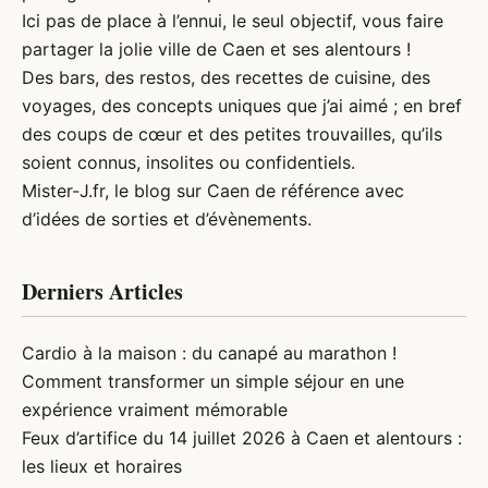
Ici pas de place à l’ennui, le seul objectif, vous faire
partager la jolie ville de Caen et ses alentours !
Des bars, des restos, des recettes de cuisine, des
voyages, des concepts uniques que j’ai aimé ; en bref
des coups de cœur et des petites trouvailles, qu’ils
soient connus, insolites ou confidentiels.
Mister-J.fr, le
blog sur Caen
de référence avec
d’idées de sorties et d’évènements.
Derniers Articles
Cardio à la maison : du canapé au marathon !
Comment transformer un simple séjour en une
expérience vraiment mémorable
Feux d’artifice du 14 juillet 2026 à Caen et alentours :
les lieux et horaires