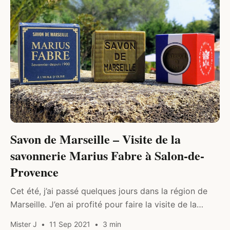
Savon de Marseille – Visite de la
savonnerie Marius Fabre à Salon-de-
Provence
Cet été, j’ai passé quelques jours dans la région de
Marseille. J’en ai profité pour faire la visite de la
savonnerie Marius Fabre à Salon de Provence.
Mister J
11 Sep 2021
3 min