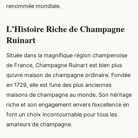
renommée mondiale.
L’Histoire Riche de Champagne
Ruinart
Située dans la magnifique région champenoise
de France, Champagne Ruinart est bien plus
qu’une maison de champagne ordinaire. Fondée
en 1729, elle est l’une des plus anciennes
maisons de champagne au monde. Son héritage
riche et son engagement envers l’excellence en
font un choix incontournable pour tous les
amateurs de champagne.