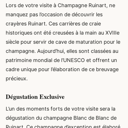
Lors de votre visite à Champagne Ruinart, ne
manquez pas l’occasion de découvrir les
crayères Ruinart. Ces carrières de craie
historiques ont été creusées à la main au XVIIIe
siècle pour servir de cave de maturation pour le
champagne. Aujourd’hui, elles sont classées au
patrimoine mondial de l’UNESCO et offrent un
cadre unique pour l’élaboration de ce breuvage
précieux.
Dégustation Exclusive
L’un des moments forts de votre visite sera la
dégustation du champagne Blanc de Blanc de
Ruinart. Ce champagne d’exception est élaboré