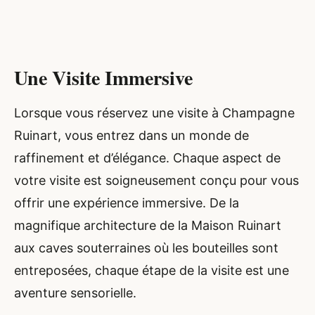
Une Visite Immersive
Lorsque vous réservez une visite à Champagne
Ruinart, vous entrez dans un monde de
raffinement et d’élégance. Chaque aspect de
votre visite est soigneusement conçu pour vous
offrir une expérience immersive. De la
magnifique architecture de la Maison Ruinart
aux caves souterraines où les bouteilles sont
entreposées, chaque étape de la visite est une
aventure sensorielle.