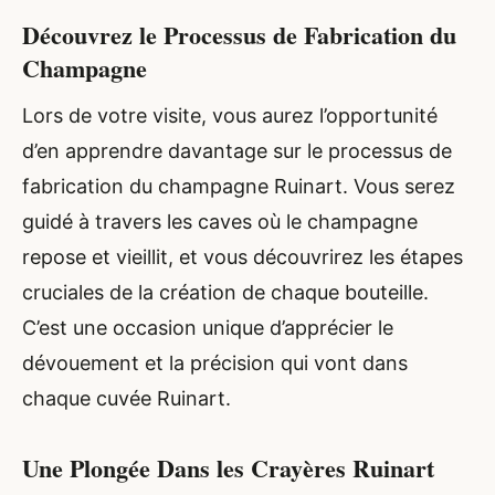
Découvrez le Processus de Fabrication du
Champagne
Lors de votre visite, vous aurez l’opportunité
d’en apprendre davantage sur le processus de
fabrication du champagne Ruinart. Vous serez
guidé à travers les caves où le champagne
repose et vieillit, et vous découvrirez les étapes
cruciales de la création de chaque bouteille.
C’est une occasion unique d’apprécier le
dévouement et la précision qui vont dans
chaque cuvée Ruinart.
Une Plongée Dans les Crayères Ruinart