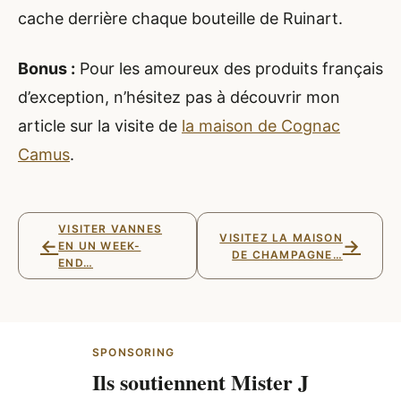
cache derrière chaque bouteille de Ruinart.
Bonus :
Pour les amoureux des produits français
d’exception, n’hésitez pas à découvrir mon
article sur la visite de
la maison de Cognac
Camus
.
VISITER VANNES
VISITEZ LA MAISON
←
→
EN UN WEEK-
DE CHAMPAGNE…
END…
SPONSORING
Ils soutiennent Mister J