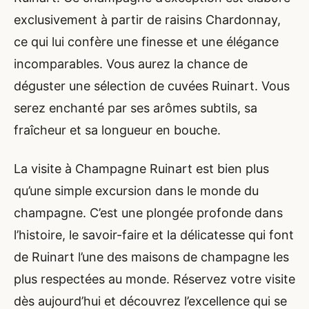
exclusivement à partir de raisins Chardonnay,
ce qui lui confère une finesse et une élégance
incomparables. Vous aurez la chance de
déguster une sélection de cuvées Ruinart. Vous
serez enchanté par ses arômes subtils, sa
fraîcheur et sa longueur en bouche.
La visite à Champagne Ruinart est bien plus
qu’une simple excursion dans le monde du
champagne. C’est une plongée profonde dans
l’histoire, le savoir-faire et la délicatesse qui font
de Ruinart l’une des maisons de champagne les
plus respectées au monde. Réservez votre visite
dès aujourd’hui et découvrez l’excellence qui se