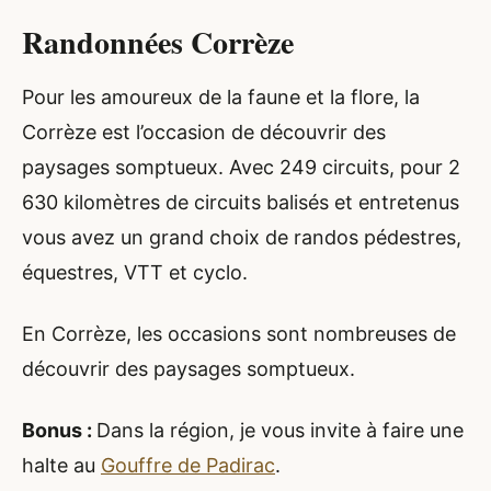
Randonnées Corrèze
Pour les amoureux de la faune et la flore, la
Corrèze est l’occasion de découvrir des
paysages somptueux. Avec 249 circuits, pour 2
630 kilomètres de circuits balisés et entretenus
vous avez un grand choix de randos pédestres,
équestres, VTT et cyclo.
En Corrèze, les occasions sont nombreuses de
découvrir des paysages somptueux.
Bonus :
Dans la région, je vous invite à faire une
halte au
Gouffre de Padirac
.