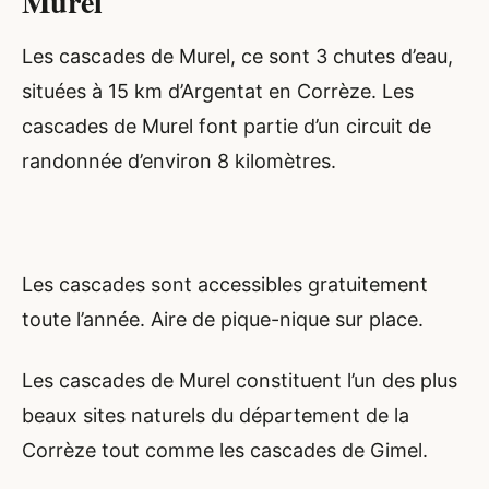
Murel
Les cascades de Murel, ce sont 3 chutes d’eau,
situées à 15 km d’Argentat en Corrèze. Les
cascades de Murel font partie d’un circuit de
randonnée d’environ 8 kilomètres.
Les cascades sont accessibles gratuitement
toute l’année. Aire de pique-nique sur place.
Les cascades de Murel constituent l’un des plus
beaux sites naturels du département de la
Corrèze tout comme les cascades de Gimel.