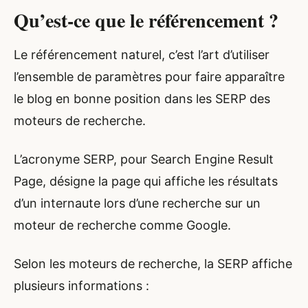
Qu’est-ce que le référencement ?
Le référencement naturel, c’est l’art d’utiliser
l’ensemble de paramètres pour faire apparaître
le blog en bonne position dans les SERP des
moteurs de recherche.
L’acronyme SERP, pour Search Engine Result
Page, désigne la page qui affiche les résultats
d’un internaute lors d’une recherche sur un
moteur de recherche comme Google.
Selon les moteurs de recherche, la SERP affiche
plusieurs informations :