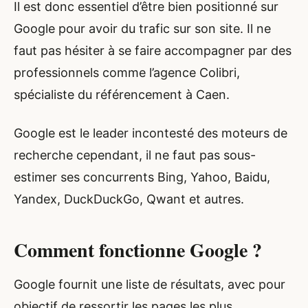
Il est donc essentiel d’être bien positionné sur
Google pour avoir du trafic sur son site. Il ne
faut pas hésiter à se faire accompagner par des
professionnels comme l’agence Colibri,
spécialiste du référencement à Caen.
Google est le leader incontesté des moteurs de
recherche cependant, il ne faut pas sous-
estimer ses concurrents Bing, Yahoo, Baidu,
Yandex, DuckDuckGo, Qwant et autres.
Comment fonctionne Google ?
Google fournit une liste de résultats, avec pour
objectif de ressortir les pages les plus