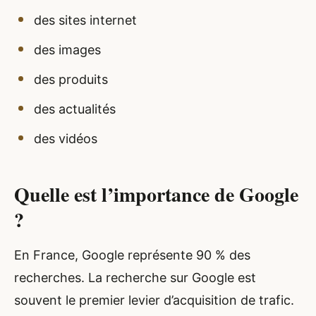
des sites internet
des images
des produits
des actualités
des vidéos
Quelle est l’importance de Google
?
En France, Google représente 90 % des
recherches. La recherche sur Google est
souvent le premier levier d’acquisition de trafic.