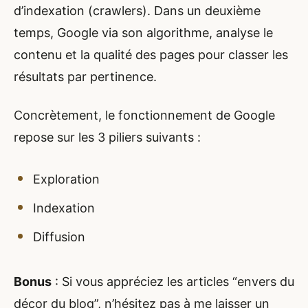
d’indexation (crawlers). Dans un deuxième
temps, Google via son algorithme, analyse le
contenu et la qualité des pages pour classer les
résultats par pertinence.
Concrètement, le fonctionnement de Google
repose sur les 3 piliers suivants :
Exploration
Indexation
Diffusion
Bonus
: Si vous appréciez les articles “envers du
décor du blog”, n’hésitez pas à me laisser un