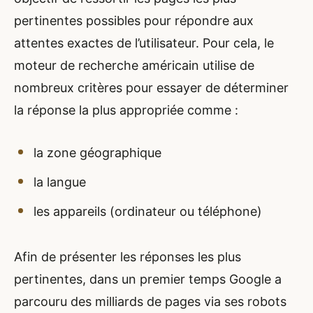
pertinentes possibles pour répondre aux
attentes exactes de l’utilisateur. Pour cela, le
moteur de recherche américain utilise de
nombreux critères pour essayer de déterminer
la réponse la plus appropriée comme :
la zone géographique
la langue
les appareils (ordinateur ou téléphone)
Afin de présenter les réponses les plus
pertinentes, dans un premier temps Google a
parcouru des milliards de pages via ses robots